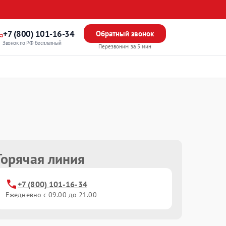
+7 (800) 101-16-34
Обратный звонок
Звонок по РФ бесплатный
Перезвоним за 5 мин
Горячая линия
+7 (800) 101-16-34
Ежедневно с 09.00 до 21.00