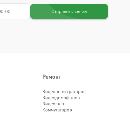
Отправить заявку
Ремонт
Видеорегистраторов
Видеодомофонов
Видеостен
Коммутаторов