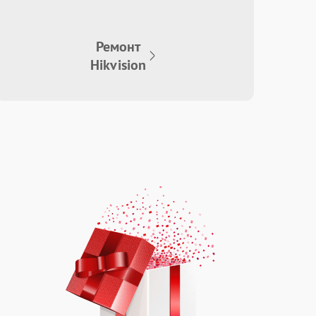
Ремонт
Hikvision