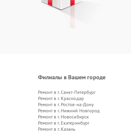
Филиалы в Вашем городе
Ремонт в г.
Санкт-Петербург
Ремонт в г.
Краснодар
Ремонт в г.
Ростов-на-Дону
Ремонт в г.
Нижний Новгород
Ремонт в г.
Новосибирск
Ремонт в г.
Екатеринбург
Ремонт в г.
Казань