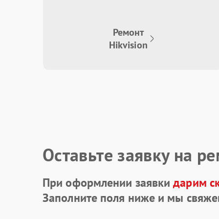
Ремонт
Hikvision
Оставьте заявку на р
При оформлении заявки
дарим с
Заполните поля ниже и мы свяже