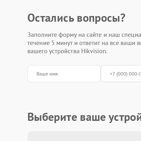
Остались вопросы?
Заполните форму на сайте и наш специа
течение 5 минут и ответит на все ваши 
вашего устройства Hikvision.
Выберите ваше устро