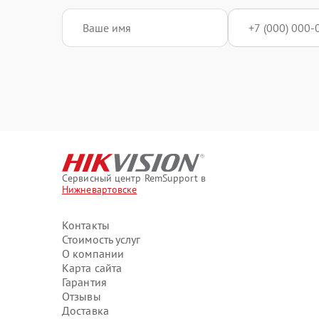
Сервисный центр RemSupport в
Нижневартовске
Контакты
Стоимость услуг
О компании
Карта сайта
Гарантия
Отзывы
Доставка