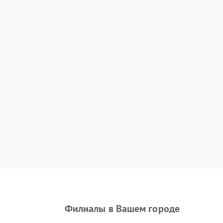
Филиалы в Вашем городе