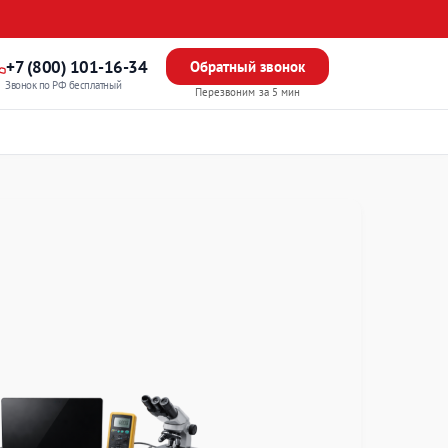
+7 (800) 101-16-34
Обратный звонок
Звонок по РФ бесплатный
Перезвоним за 5 мин