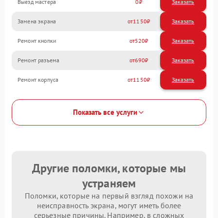
Выезд мастера
0
Заказать
Замена экрана
1150
Ремонт кнопки
520
Ремонт разъема
690
Ремонт корпуса
1150
Показать все услуги
Другие поломки, которые мы
устраняем
Поломки, которые на первый взгляд похожи на
неисправность экрана, могут иметь более
серьезные причины. Например, в сложных