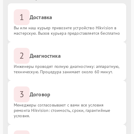
1
Доставка
Вы или наш курьер привозите устройство Hikvision в
мастерскую. Вызов курьера предоставляется бесплатно
2
Диагностика
Инженеры проводят полную диагностику: аппаратную,
техническую. Процедура занимает около 60 минут.
3
Договор
Менеджеры согласовывают с вами все условия
ремонта Hikvision: стоимость, сроки, гарантийные
условия.