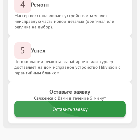
4
Ремонт
Мастер восстанавливает устройство: заменяет
неисправную часть новой деталью (оригинал или
реплика на выбор).
5
Успех
По окончании ремонта вы забираете или курьер
доставляет на дом исправное устройство Hikvision с
гарантийным бланком.
Оставьте заявку
Свяжемся с Вами в течение 5 минут
Оставить заявку