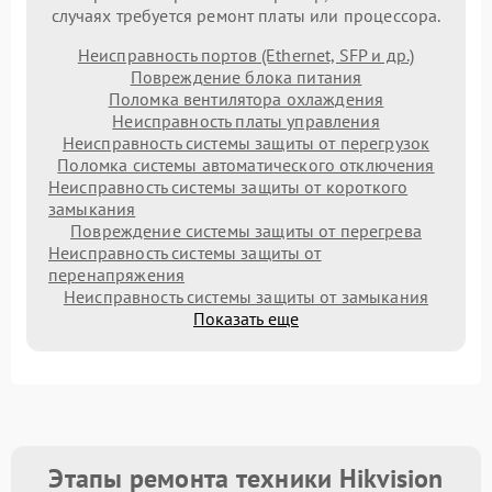
случаях требуется ремонт платы или процессора.
Неисправность портов (Ethernet, SFP и др.)
Повреждение блока питания
Поломка вентилятора охлаждения
Неисправность платы управления
Неисправность системы защиты от перегрузок
Поломка системы автоматического отключения
Неисправность системы защиты от короткого
замыкания
Повреждение системы защиты от перегрева
Неисправность системы защиты от
перенапряжения
Неисправность системы защиты от замыкания
Показать еще
Этапы ремонта техники Hikvision