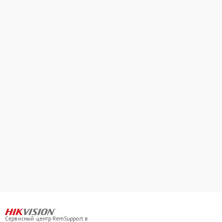
Сервисный центр RemSupport в