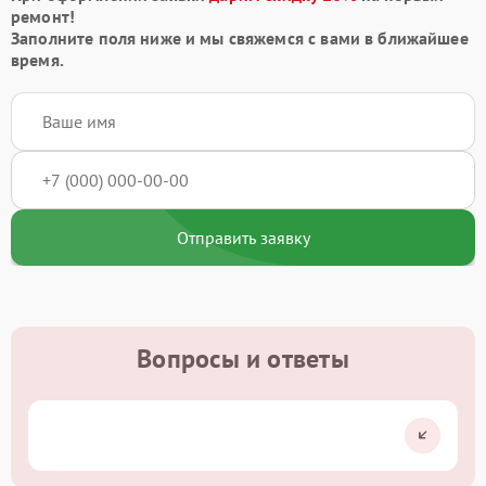
ремонт!
Заполните поля ниже и мы свяжемся с вами в ближайшее
время.
Отправить заявку
Вопросы и ответы