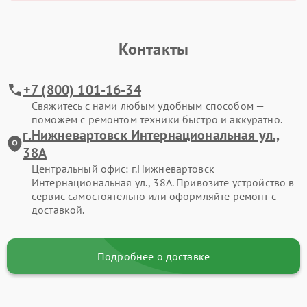
Контакты
+7 (800) 101-16-34
Свяжитесь с нами любым удобным способом —
поможем с ремонтом техники быстро и аккуратно.
г.Нижневартовск Интернациональная ул.,
38А
Центральный офис: г.Нижневартовск
Интернациональная ул., 38А. Привозите устройство в
сервис самостоятельно или оформляйте ремонт с
доставкой.
Подробнее о доставке