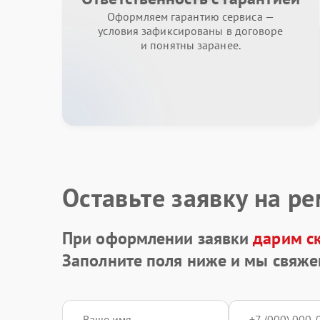
Оформляем гарантию сервиса —
условия зафиксированы в договоре
и понятны заранее.
Оставьте заявку на р
При оформлении заявки
дарим с
Заполните поля ниже и мы свяже