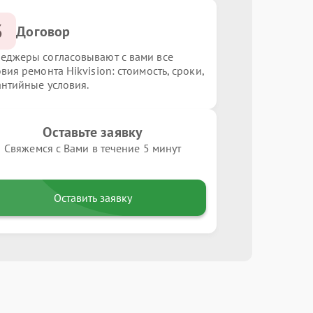
3
Договор
еджеры согласовывают с вами все
вия ремонта Hikvision: стоимость, сроки,
антийные условия.
Оставьте заявку
Свяжемся с Вами в течение 5 минут
Оставить заявку