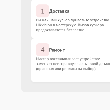
1
Доставка
Вы или наш курьер привозите устройство
Hikvision в мастерскую. Вызов курьера
предоставляется бесплатно
4
Ремонт
Мастер восстанавливает устройство:
заменяет неисправную часть новой детал
(оригинал или реплика на выбор).