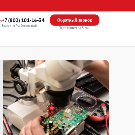
+7 (800) 101-16-34
Обратный звонок
Звонок по РФ бесплатный
Перезвоним за 5 мин
т