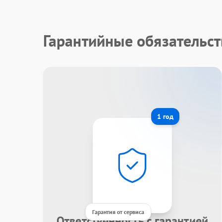
Гарантийные обязательст
1 год
Гарантия от сервиса
Ответственность с гарантией