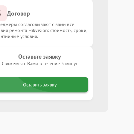
3
Договор
еджеры согласовывают с вами все
вия ремонта Hikvision: стоимость, сроки,
антийные условия.
Оставьте заявку
Свяжемся с Вами в течение 5 минут
Оставить заявку