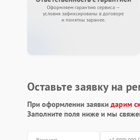
Оформляем гарантию сервиса —
условия зафиксированы в договоре
и понятны заранее.
Оставьте заявку на р
При оформлении заявки
дарим с
Заполните поля ниже и мы свяже