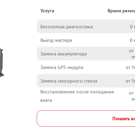
Услуга
Время ремо
Бесплатная диагностика
0
Выезд мастера
0
Замена аккумулятора
Замена GPS-модуля
5
Замена сенсорного стекла
5
Восстановление после попадания
влаги
Показать в