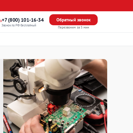
+7 (800) 101-16-34
Обратный звонок
Звонок по РФ бесплатный
Перезвоним за 5 мин