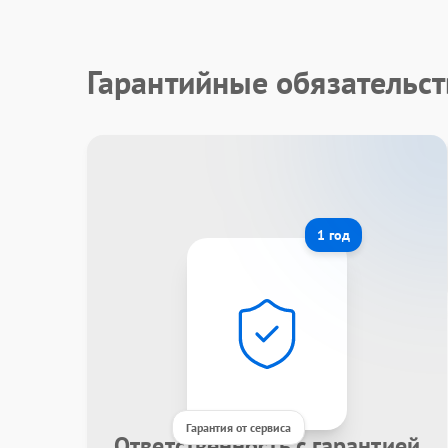
Гарантийные обязательст
1 год
Гарантия от сервиса
Ответственность с гарантией