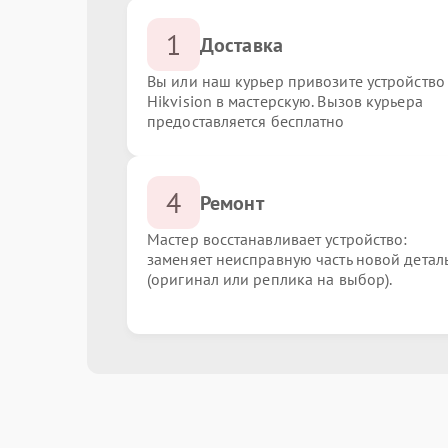
1
Доставка
Вы или наш курьер привозите устройство
Hikvision в мастерскую. Вызов курьера
предоставляется бесплатно
4
Ремонт
Мастер восстанавливает устройство:
заменяет неисправную часть новой детал
(оригинал или реплика на выбор).