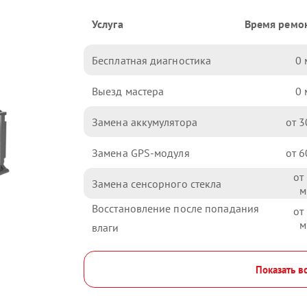
Услуга
Время ремо
Бесплатная диагностика
0
Выезд мастера
0
Замена аккумулятора
3
Замена GPS-модуля
6
Замена сенсорного стекла
Восстановление после попадания
влаги
Показать в