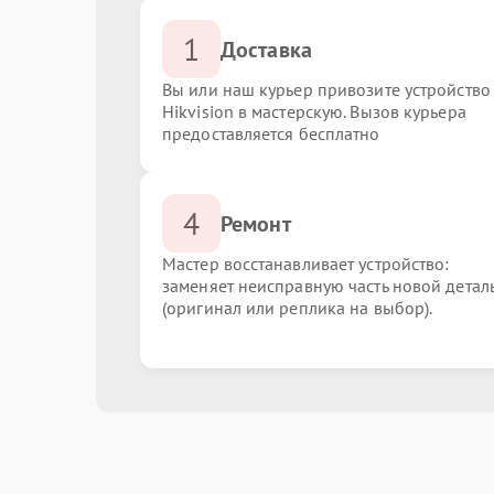
1
Доставка
Вы или наш курьер привозите устройство
Hikvision в мастерскую. Вызов курьера
предоставляется бесплатно
4
Ремонт
Мастер восстанавливает устройство:
заменяет неисправную часть новой детал
(оригинал или реплика на выбор).