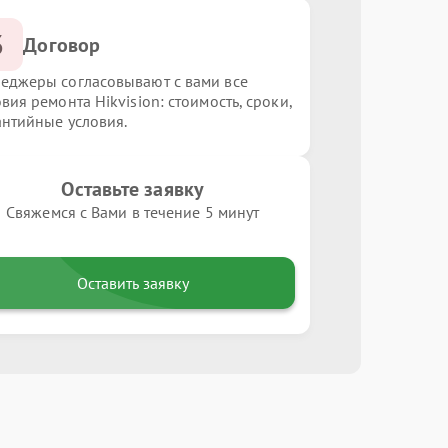
3
Договор
еджеры согласовывают с вами все
вия ремонта Hikvision: стоимость, сроки,
антийные условия.
Оставьте заявку
Свяжемся с Вами в течение 5 минут
Оставить заявку