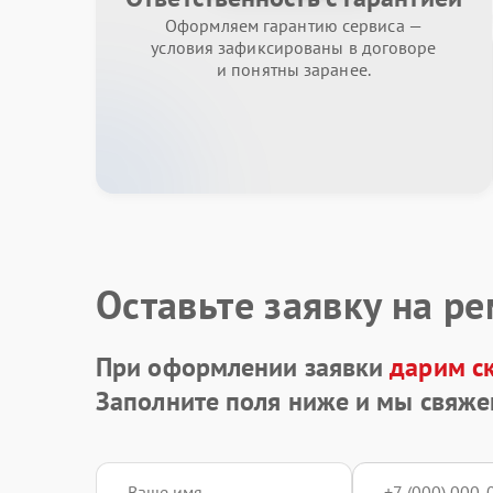
Оформляем гарантию сервиса —
условия зафиксированы в договоре
и понятны заранее.
Оставьте заявку на р
При оформлении заявки
дарим с
Заполните поля ниже и мы свяже