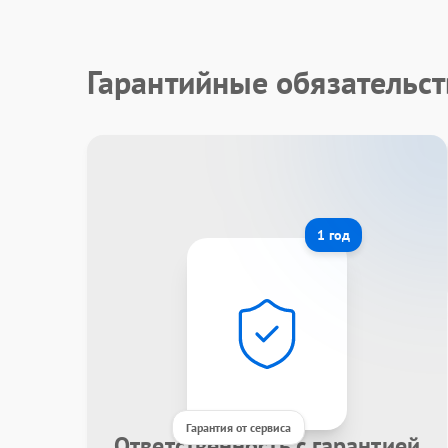
Гарантийные обязательст
1 год
Гарантия от сервиса
Ответственность с гарантией