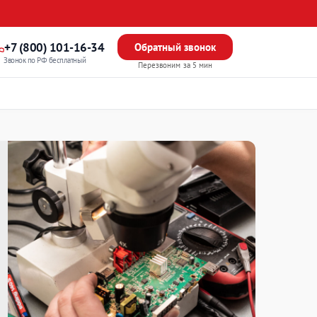
+7 (800) 101-16-34
Обратный звонок
Звонок по РФ бесплатный
Перезвоним за 5 мин