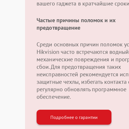
вашего гаджета в кратчайшие сроки
Частые причины поломок и их
предотвращение
Среди основных причин поломок ус
Hikvision часто встречаются водный
механические повреждения и про
сбои. Для предотвращения таких
неисправностей рекомендуется исп
защитные чехлы, избегать контакта 
регулярно обновлять программное
обеспечение.
Подробнее о гарантии