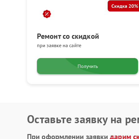
Скидка 20%
Ремонт со скидкой
при заявке на сайте
Получить
Оставьте заявку на р
При оформлении заявки
дарим с