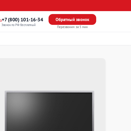
+7 (800) 101-16-34
Обратный звонок
Звонок по РФ бесплатный
Перезвоним за 5 мин