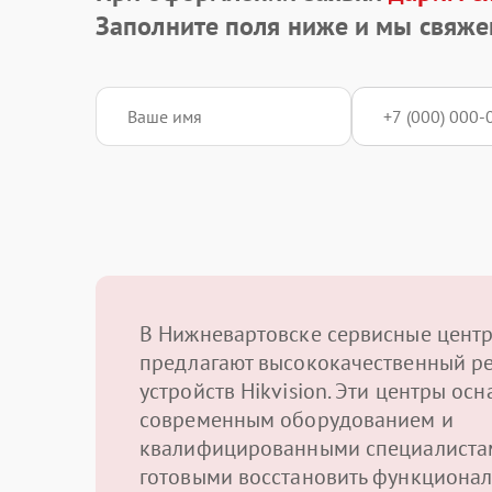
Заполните поля ниже и мы свяже
В Нижневартовске сервисные цент
предлагают высококачественный р
устройств Hikvision. Эти центры ос
современным оборудованием и
квалифицированными специалиста
готовыми восстановить функционал