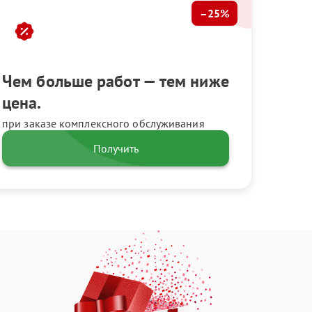
–25%
Чем больше работ — тем ниже
цена.
при заказе комплексного обслуживания
Получить