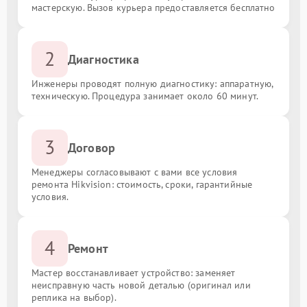
мастерскую. Вызов курьера предоставляется бесплатно
2
Диагностика
Инженеры проводят полную диагностику: аппаратную,
техническую. Процедура занимает около 60 минут.
3
Договор
Менеджеры согласовывают с вами все условия
ремонта Hikvision: стоимость, сроки, гарантийные
условия.
4
Ремонт
Мастер восстанавливает устройство: заменяет
неисправную часть новой деталью (оригинал или
реплика на выбор).