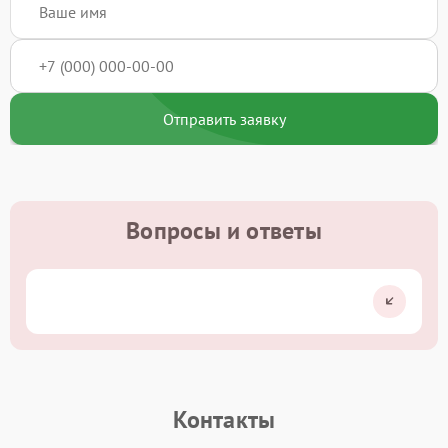
Отправить заявку
Вопросы и ответы
Контакты