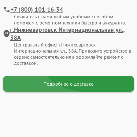
+7 (800) 101-16-34
Свяжитесь с нами любым удобным способом —
поможем с ремонтом техники быстро и аккуратно.
г.Нижневартовск Интернациональная ул.,
38А
Центральный офис: г.Нижневартовск
Интернациональная ул., 38А. Привозите устройство в
сервис самостоятельно или оформляйте ремонт с
доставкой.
Подробнее о доставке