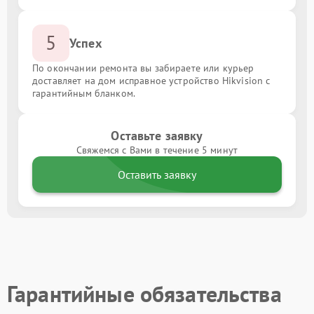
5
Успех
По окончании ремонта вы забираете или курьер
доставляет на дом исправное устройство Hikvision с
гарантийным бланком.
Оставьте заявку
Свяжемся с Вами в течение 5 минут
Оставить заявку
Гарантийные обязательства