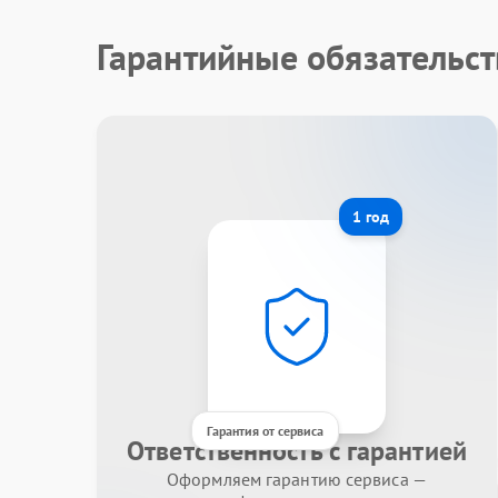
Гарантийные обязательст
1 год
Гарантия от сервиса
Ответственность с гарантией
Оформляем гарантию сервиса —