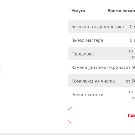
Услуга
Время ремо
Бесплатная диагностика
0
Выезд мастера
0
Прошивка
Замена дисплея (экрана)
6
Комплексная чистка
5
Ремонт кнопки
Пок