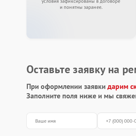
условия зафиксированы в договоре
и понятны заранее.
Оставьте заявку на р
При оформлении заявки
дарим с
Заполните поля ниже и мы свяже