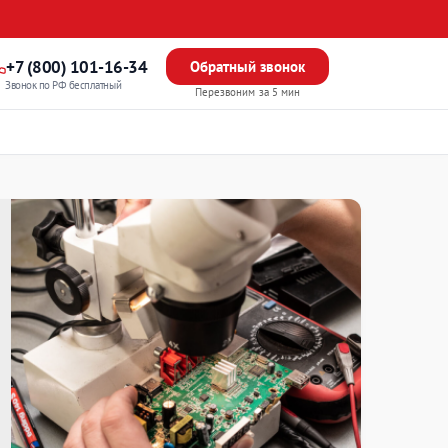
+7 (800) 101-16-34
Обратный звонок
Звонок по РФ бесплатный
Перезвоним за 5 мин