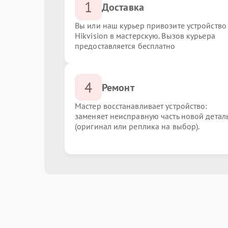
1
Доставка
Вы или наш курьер привозите устройство
Hikvision в мастерскую. Вызов курьера
предоставляется бесплатно
4
Ремонт
Мастер восстанавливает устройство:
заменяет неисправную часть новой детал
(оригинал или реплика на выбор).