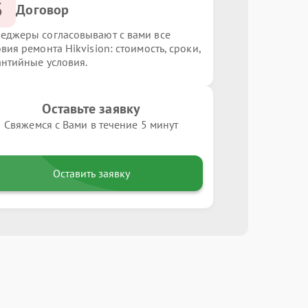
3
Договор
еджеры согласовывают с вами все
вия ремонта Hikvision: стоимость, сроки,
антийные условия.
Оставьте заявку
Свяжемся с Вами в течение 5 минут
Оставить заявку