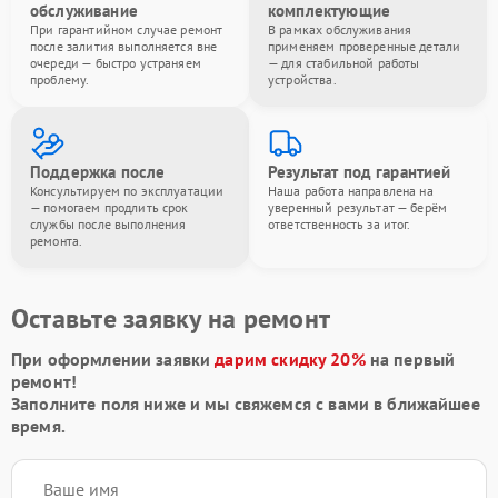
обслуживание
комплектующие
При гарантийном случае ремонт
В рамках обслуживания
после залития выполняется вне
применяем проверенные детали
очереди — быстро устраняем
— для стабильной работы
проблему.
устройства.
Поддержка после
Результат под гарантией
Консультируем по эксплуатации
Наша работа направлена на
— помогаем продлить срок
уверенный результат — берём
службы после выполнения
ответственность за итог.
ремонта.
Оставьте заявку на ремонт
При оформлении заявки
дарим скидку 20%
на первый
ремонт!
Заполните поля ниже и мы свяжемся с вами в ближайшее
время.