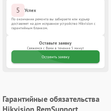
5
Успех
По окончании ремонта вы забираете или курьер
доставляет на дом исправное устройство Hikvision с
гарантийным бланком.
Оставьте заявку
Свяжемся с Вами в течение 5 минут
Оставить заявку
Гарантийные обязательства
Hikvision RemSupport