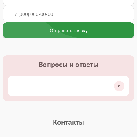
Отправить заявку
Вопросы и ответы
Контакты