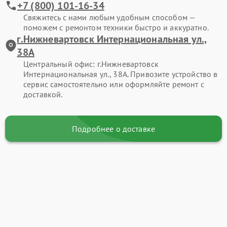
+7 (800) 101-16-34
Свяжитесь с нами любым удобным способом —
поможем с ремонтом техники быстро и аккуратно.
г.Нижневартовск Интернациональная ул.,
38А
Центральный офис: г.Нижневартовск
Интернациональная ул., 38А. Привозите устройство в
сервис самостоятельно или оформляйте ремонт с
доставкой.
Подробнее о доставке