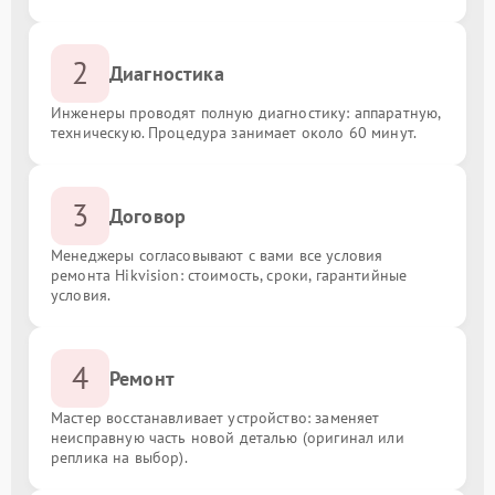
2
Диагностика
Инженеры проводят полную диагностику: аппаратную,
техническую. Процедура занимает около 60 минут.
3
Договор
Менеджеры согласовывают с вами все условия
ремонта Hikvision: стоимость, сроки, гарантийные
условия.
4
Ремонт
Мастер восстанавливает устройство: заменяет
неисправную часть новой деталью (оригинал или
реплика на выбор).