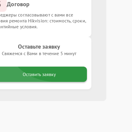
3
Договор
еджеры согласовывают с вами все
вия ремонта Hikvision: стоимость, сроки,
антийные условия.
Оставьте заявку
Свяжемся с Вами в течение 5 минут
Оставить заявку